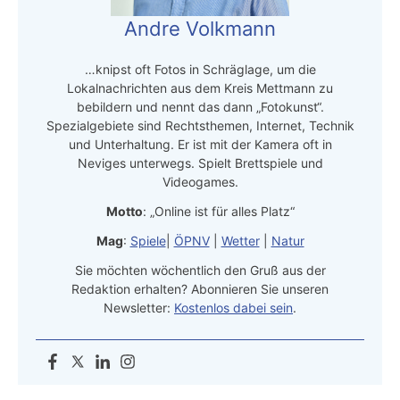
Andre Volkmann
…knipst oft Fotos in Schräglage, um die
Lokalnachrichten aus dem Kreis Mettmann zu
bebildern und nennt das dann „Fotokunst“.
Spezialgebiete sind Rechtsthemen, Internet, Technik
und Unterhaltung. Er ist mit der Kamera oft in
Neviges unterwegs. Spielt Brettspiele und
Videogames.
Motto
: „Online ist für alles Platz“
Mag
:
Spiele
|
ÖPNV
|
Wetter
|
Natur
Sie möchten wöchentlich den Gruß aus der
Redaktion erhalten? Abonnieren Sie unseren
Newsletter:
Kostenlos dabei sein
.