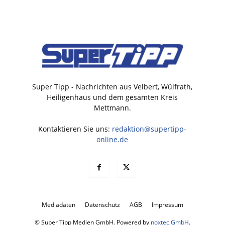
Super Tipp - Nachrichten aus Velbert, Wülfrath,
Heiligenhaus und dem gesamten Kreis
Mettmann.
Kontaktieren Sie uns:
redaktion@supertipp-
online.de
Mediadaten
Datenschutz
AGB
Impressum
© Super Tipp Medien GmbH. Powered by
noxtec GmbH
.