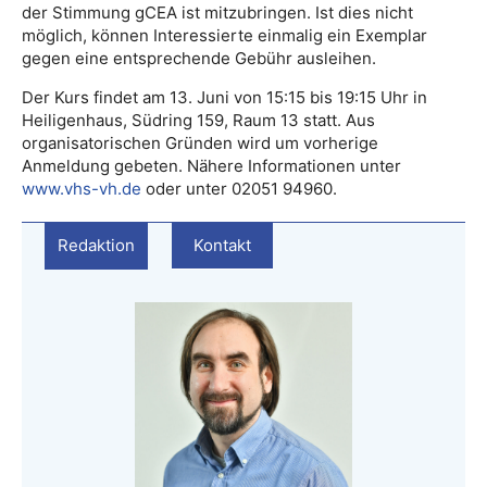
der Stimmung gCEA ist mitzubringen. Ist dies nicht
möglich, können Interessierte einmalig ein Exemplar
gegen eine entsprechende Gebühr ausleihen.
Der Kurs findet am 13. Juni von 15:15 bis 19:15 Uhr in
Heiligenhaus, Südring 159, Raum 13 statt. Aus
organisatorischen Gründen wird um vorherige
Anmeldung gebeten. Nähere Informationen unter
www.vhs-vh.de
oder unter 02051 94960.
Redaktion
Kontakt