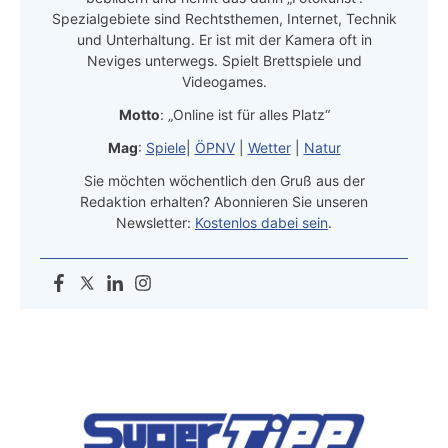
Spezialgebiete sind Rechtsthemen, Internet, Technik
und Unterhaltung. Er ist mit der Kamera oft in
Neviges unterwegs. Spielt Brettspiele und
Videogames.
Motto
: „Online ist für alles Platz“
Mag
:
Spiele
|
ÖPNV
|
Wetter
|
Natur
Sie möchten wöchentlich den Gruß aus der
Redaktion erhalten? Abonnieren Sie unseren
Newsletter:
Kostenlos dabei sein
.