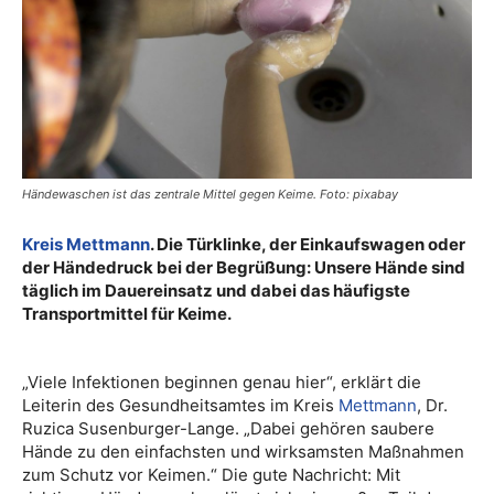
Händewaschen ist das zentrale Mittel gegen Keime. Foto: pixabay
Kreis Mettmann
. Die Türklinke, der Einkaufswagen oder
der Händedruck bei der Begrüßung: Unsere Hände sind
täglich im Dauereinsatz und dabei das häufigste
Transportmittel für Keime.
„Viele Infektionen beginnen genau hier“, erklärt die
Leiterin des Gesundheitsamtes im Kreis
Mettmann
, Dr.
Ruzica Susenburger-Lange. „Dabei gehören saubere
Hände zu den einfachsten und wirksamsten Maßnahmen
zum Schutz vor Keimen.“ Die gute Nachricht: Mit