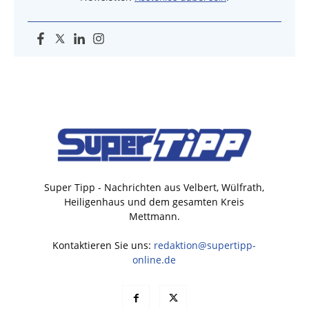
Super Tipp - Nachrichten aus Velbert, Wülfrath,
Heiligenhaus und dem gesamten Kreis
Mettmann.
Kontaktieren Sie uns:
redaktion@supertipp-
online.de