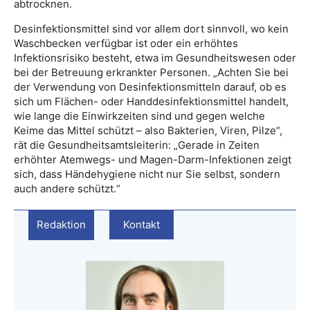
abtrocknen.
Desinfektionsmittel sind vor allem dort sinnvoll, wo kein
Waschbecken verfügbar ist oder ein erhöhtes
Infektionsrisiko besteht, etwa im Gesundheitswesen oder
bei der Betreuung erkrankter Personen. „Achten Sie bei
der Verwendung von Desinfektionsmitteln darauf, ob es
sich um Flächen- oder Handdesinfektionsmittel handelt,
wie lange die Einwirkzeiten sind und gegen welche
Keime das Mittel schützt – also Bakterien, Viren, Pilze“,
rät die Gesundheitsamtsleiterin: „Gerade in Zeiten
erhöhter Atemwegs- und Magen-Darm-Infektionen zeigt
sich, dass Händehygiene nicht nur Sie selbst, sondern
auch andere schützt.“
Redaktion
Kontakt