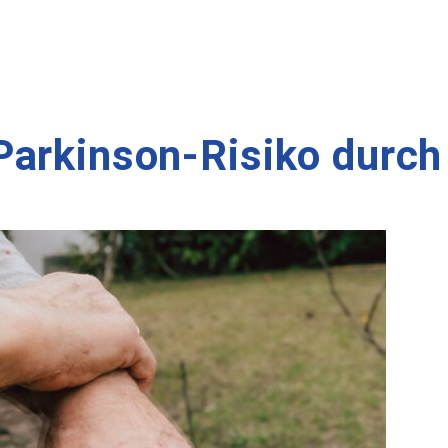
Parkinson-Risiko durch