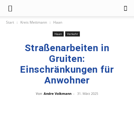
Start
Kreis Mettmann
Haan
Haan
Verkehr
Straßenarbeiten in
Gruiten:
Einschränkungen für
Anwohner
Von
Andre Volkmann
-
31. März 2025