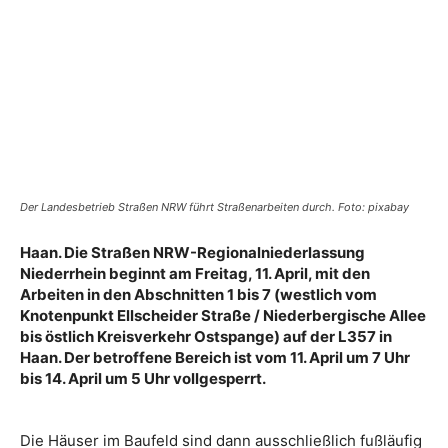
Der Landesbetrieb Straßen NRW führt Straßenarbeiten durch. Foto: pixabay
Haan. Die Straßen NRW-Regionalniederlassung
Niederrhein beginnt am Freitag, 11. April, mit den
Arbeiten in den Abschnitten 1 bis 7 (westlich vom
Knotenpunkt Ellscheider Straße / Niederbergische Allee
bis östlich Kreisverkehr Ostspange) auf der L357 in
Haan. Der betroffene Bereich ist vom 11. April um 7 Uhr
bis 14. April um 5 Uhr vollgesperrt.
Die Häuser im Baufeld sind dann ausschließlich fußläufig