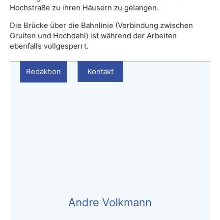
Hochstraße zu ihren Häusern zu gelangen.
Die Brücke über die Bahnlinie (Verbindung zwischen
Gruiten und Hochdahl) ist während der Arbeiten
ebenfalls vollgesperrt.
Redaktion
Kontakt
Andre Volkmann