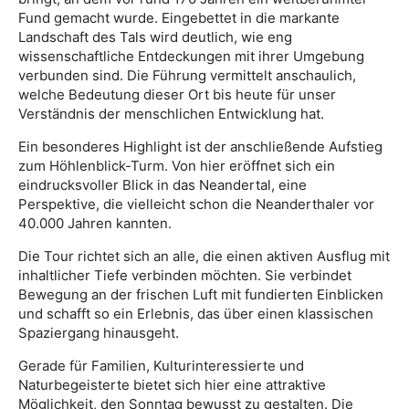
Fund gemacht wurde. Eingebettet in die markante
Landschaft des Tals wird deutlich, wie eng
wissenschaftliche Entdeckungen mit ihrer Umgebung
verbunden sind. Die Führung vermittelt anschaulich,
welche Bedeutung dieser Ort bis heute für unser
Verständnis der menschlichen Entwicklung hat.
Ein besonderes Highlight ist der anschließende Aufstieg
zum Höhlenblick-Turm. Von hier eröffnet sich ein
eindrucksvoller Blick in das Neandertal, eine
Perspektive, die vielleicht schon die Neanderthaler vor
40.000 Jahren kannten.
Die Tour richtet sich an alle, die einen aktiven Ausflug mit
inhaltlicher Tiefe verbinden möchten. Sie verbindet
Bewegung an der frischen Luft mit fundierten Einblicken
und schafft so ein Erlebnis, das über einen klassischen
Spaziergang hinausgeht.
Gerade für Familien, Kulturinteressierte und
Naturbegeisterte bietet sich hier eine attraktive
Möglichkeit, den Sonntag bewusst zu gestalten. Die