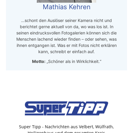
Mathias Kehren
…schont den Auslöser seiner Kamera nicht und
berichtet gerne aktuell von da, wo was los ist. In
seinen eindrucksvollen Fotogalerien können sich die
Menschen lachend wieder finden – oder sehen, was
ihnen entgangen ist. Was er mit Fotos nicht erklären
kann, schreibt er einfach auf.
Motto:
„Schöner als in Wirklichkeit.“
Super Tipp - Nachrichten aus Velbert, Wülfrath,
Heiligenhaus und dem gesamten Kreis