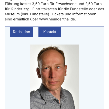
Führung kostet 3,50 Euro für Erwachsene und 2,50 Euro
für Kinder zzgl. Eintrittskarten für die Fundstelle oder das
Museum (inkl. Fundstelle). Tickets und Informationen
sind erhältlich über www.neanderthal.de.
Redaktion
Kontakt