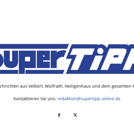
chrichten aus Velbert, Wülfrath, Heiligenhaus und dem gesamten
Kontaktieren Sie uns:
redaktion@supertipp-online.de