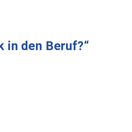
 in den Beruf?“