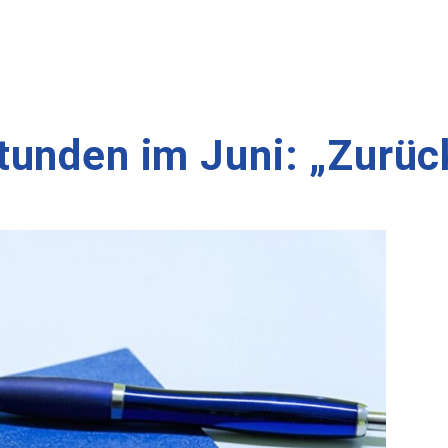
unden im Juni: „Zurück