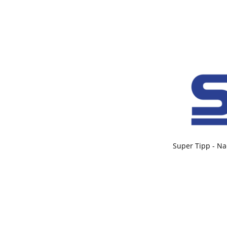
Super Tipp - Na