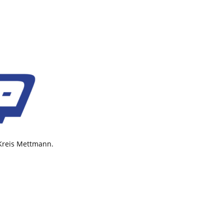
 Kreis Mettmann.