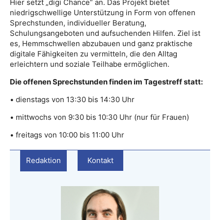
Hier setzt „digi Chance“ an. Das Projekt bietet
niedrigschwellige Unterstützung in Form von offenen
Sprechstunden, individueller Beratung,
Schulungsangeboten und aufsuchenden Hilfen. Ziel ist
es, Hemmschwellen abzubauen und ganz praktische
digitale Fähigkeiten zu vermitteln, die den Alltag
erleichtern und soziale Teilhabe ermöglichen.
Die offenen Sprechstunden finden im Tagestreff statt:
• dienstags von 13:30 bis 14:30 Uhr
• mittwochs von 9:30 bis 10:30 Uhr (nur für Frauen)
• freitags von 10:00 bis 11:00 Uhr
Redaktion
Kontakt