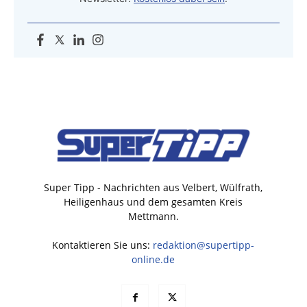
Super Tipp - Nachrichten aus Velbert, Wülfrath,
Heiligenhaus und dem gesamten Kreis
Mettmann.
Kontaktieren Sie uns:
redaktion@supertipp-
online.de