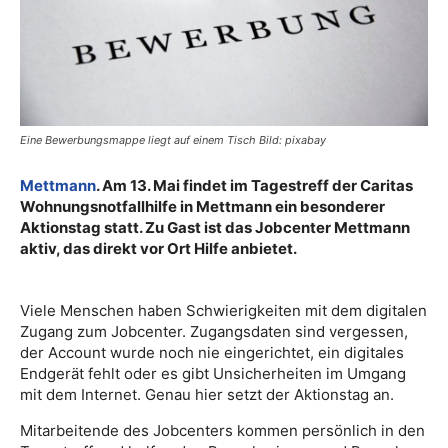
Eine Bewerbungsmappe liegt auf einem Tisch Bild: pixabay
Mettmann
. Am 13. Mai findet im Tagestreff der Caritas
Wohnungsnotfallhilfe in Mettmann ein besonderer
Aktionstag statt. Zu Gast ist das Jobcenter Mettmann
aktiv, das direkt vor Ort Hilfe anbietet.
Viele Menschen haben Schwierigkeiten mit dem digitalen
Zugang zum Jobcenter. Zugangsdaten sind vergessen,
der Account wurde noch nie eingerichtet, ein digitales
Endgerät fehlt oder es gibt Unsicherheiten im Umgang
mit dem Internet. Genau hier setzt der Aktionstag an.
Mitarbeitende des Jobcenters kommen persönlich in den