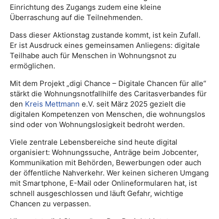
Einrichtung des Zugangs zudem eine kleine
Überraschung auf die Teilnehmenden.
Dass dieser Aktionstag zustande kommt, ist kein Zufall.
Er ist Ausdruck eines gemeinsamen Anliegens: digitale
Teilhabe auch für Menschen in Wohnungsnot zu
ermöglichen.
Mit dem Projekt „digi Chance – Digitale Chancen für alle“
stärkt die Wohnungsnotfallhilfe des Caritasverbandes für
den
Kreis Mettmann
e.V. seit März 2025 gezielt die
digitalen Kompetenzen von Menschen, die wohnungslos
sind oder von Wohnungslosigkeit bedroht werden.
Viele zentrale Lebensbereiche sind heute digital
organisiert: Wohnungssuche, Anträge beim Jobcenter,
Kommunikation mit Behörden, Bewerbungen oder auch
der öffentliche Nahverkehr. Wer keinen sicheren Umgang
mit Smartphone, E-Mail oder Onlineformularen hat, ist
schnell ausgeschlossen und läuft Gefahr, wichtige
Chancen zu verpassen.