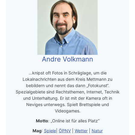
Andre Volkmann
…knipst oft Fotos in Schräglage, um die
Lokalnachrichten aus dem Kreis Mettmann zu
bebildern und nennt das dann „Fotokunst“.
Spezialgebiete sind Rechtsthemen, Internet, Technik
und Unterhaltung. Er ist mit der Kamera oft in
Neviges unterwegs. Spielt Brettspiele und
Videogames.
Motto
: „Online ist für alles Platz“
Mag
:
Spiele
|
ÖPNV
|
Wetter
|
Natur