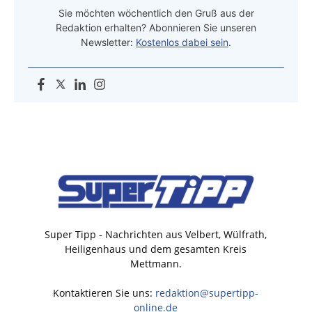
Sie möchten wöchentlich den Gruß aus der
Redaktion erhalten? Abonnieren Sie unseren
Newsletter:
Kostenlos dabei sein
.
Super Tipp - Nachrichten aus Velbert, Wülfrath,
Heiligenhaus und dem gesamten Kreis
Mettmann.
Kontaktieren Sie uns:
redaktion@supertipp-
online.de