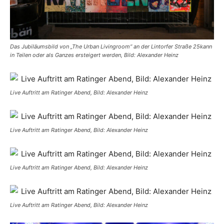
Das Jubiläumsbild von „The Urban Livingroom“ an der Lintorfer Straße 25kann
in Teilen oder als Ganzes ersteigert werden, Bild: Alexander Heinz
Live Auftritt am Ratinger Abend, Bild: Alexander Heinz
Live Auftritt am Ratinger Abend, Bild: Alexander Heinz
Live Auftritt am Ratinger Abend, Bild: Alexander Heinz
Live Auftritt am Ratinger Abend, Bild: Alexander Heinz