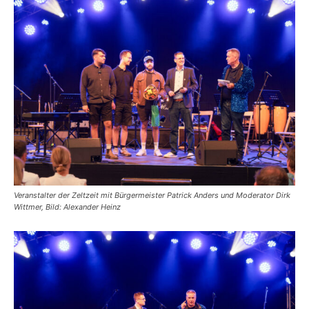
Veranstalter der Zeltzeit mit Bürgermeister Patrick Anders und Moderator Dirk
Wittmer, Bild: Alexander Heinz