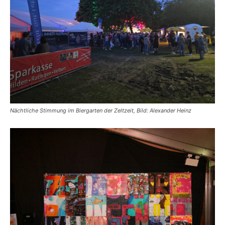
Nächtliche Stimmung im Biergarten der Zeltzeit, Bild: Alexander Heinz