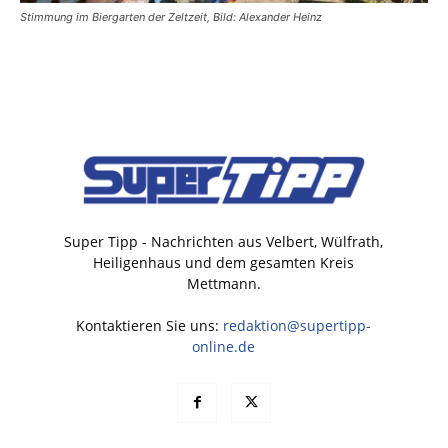
Stimmung im Biergarten der Zeltzeit, Bild: Alexander Heinz
Super Tipp - Nachrichten aus Velbert, Wülfrath,
Heiligenhaus und dem gesamten Kreis
Mettmann.
Kontaktieren Sie uns:
redaktion@supertipp-
online.de