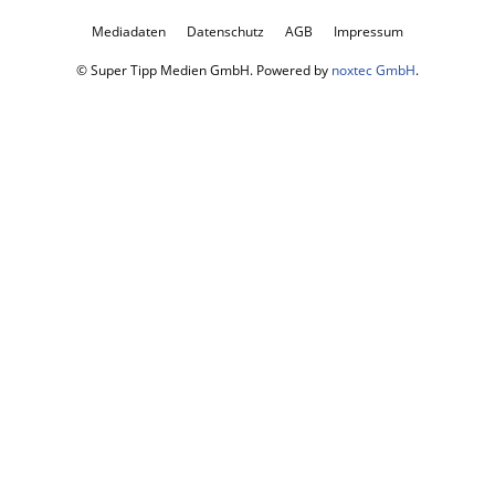
Mediadaten
Datenschutz
AGB
Impressum
© Super Tipp Medien GmbH. Powered by
noxtec GmbH
.