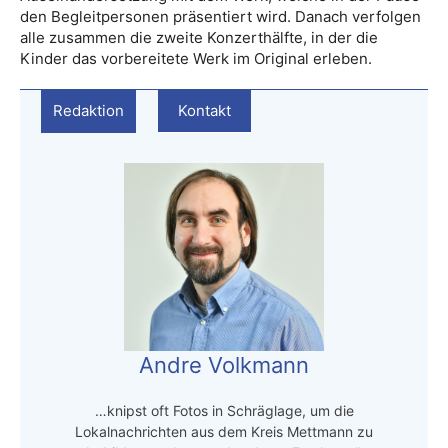
den Begleitpersonen präsentiert wird. Danach verfolgen
alle zusammen die zweite Konzerthälfte, in der die
Kinder das vorbereitete Werk im Original erleben.
Redaktion
Kontakt
Andre Volkmann
…knipst oft Fotos in Schräglage, um die
Lokalnachrichten aus dem Kreis Mettmann zu