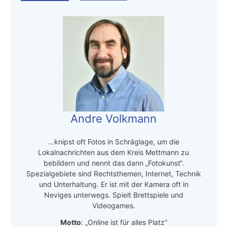
Andre Volkmann
…knipst oft Fotos in Schräglage, um die
Lokalnachrichten aus dem Kreis Mettmann zu
bebildern und nennt das dann „Fotokunst“.
Spezialgebiete sind Rechtsthemen, Internet, Technik
und Unterhaltung. Er ist mit der Kamera oft in
Neviges unterwegs. Spielt Brettspiele und
Videogames.
Motto
: „Online ist für alles Platz“