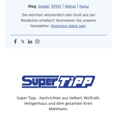
Mag
:
Spiele
|
ÖPNV
|
Wetter
|
Natur
Sie möchten wöchentlich den Gruß aus der
Redaktion erhalten? Abonnieren Sie unseren
Newsletter:
Kostenlos dabei sein
.
Super Tipp - Nachrichten aus Velbert, Wülfrath,
Heiligenhaus und dem gesamten Kreis
Mettmann.