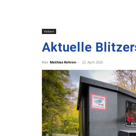
Velbert
Aktuelle Blitzer
Von
Mathias Kehren
-
22. April 2026