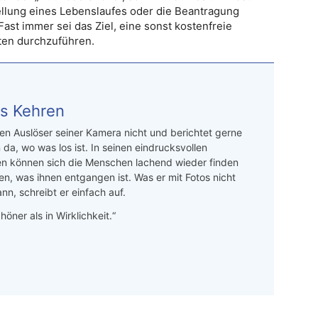
llung eines Lebenslaufes oder die Beantragung
Fast immer sei das Ziel, eine sonst kostenfreie
sten durchzuführen.
s Kehren
n Auslöser seiner Kamera nicht und berichtet gerne
 da, wo was los ist. In seinen eindrucksvollen
en können sich die Menschen lachend wieder finden
en, was ihnen entgangen ist. Was er mit Fotos nicht
nn, schreibt er einfach auf.
höner als in Wirklichkeit.“