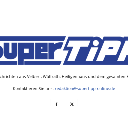
chrichten aus Velbert, Wülfrath, Heiligenhaus und dem gesamten
Kontaktieren Sie uns:
redaktion@supertipp-online.de