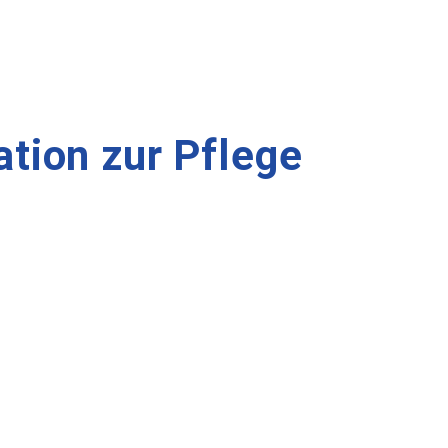
ation zur Pflege