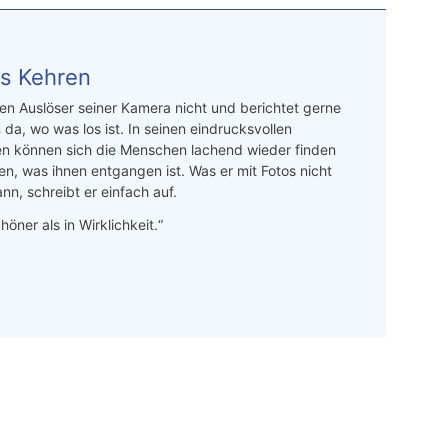
s Kehren
n Auslöser seiner Kamera nicht und berichtet gerne
 da, wo was los ist. In seinen eindrucksvollen
en können sich die Menschen lachend wieder finden
en, was ihnen entgangen ist. Was er mit Fotos nicht
nn, schreibt er einfach auf.
höner als in Wirklichkeit.“