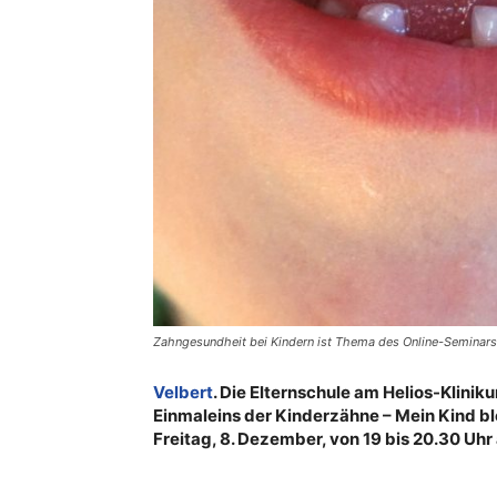
Zahngesundheit bei Kindern ist Thema des Online-Seminars
Velbert
. Die Elternschule am Helios-Klini
Einmaleins der Kinderzähne – Mein Kind blei
Freitag, 8. Dezember, von 19 bis 20.30 Uh