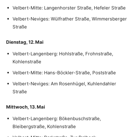
Velbert-Mitte: Langenhorster Straße, Hefeler Straße
Velbert-Neviges: Wülfrather Straße, Wimmersberger
Straße
Dienstag, 12. Mai
Velbert-Langenberg: Hohlstraße, Frohnstraße,
Kohlenstraße
Velbert-Mitte: Hans-Böckler-Straße, Poststraße
Velbert-Neviges: Am Rosenhügel, Kuhlendahler
Straße
Mittwoch, 13. Mai
Velbert-Langenberg: Bökenbuschstraße,
Bleibergstraße, Kohlenstraße