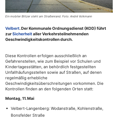
Ein mobiler Blitzer steht am Straßenrand. Foto: André Volkmann
Velbert
. Der Kommunale Ordnungsdienst (KOD) führt
zur
Sicherheit
aller Verkehrsteilnehmenden
Geschwindigkeitskontrollen durch.
Diese Kontrollen erfolgen ausschließlich an
Gefahrenstellen, wie zum Beispiel vor Schulen und
Kindertagesstätten, an behördlich festgestellten
Unfallhäufungsstellen sowie auf Straßen, auf denen
regelmäßig erhebliche
Geschwindigkeitsüberschreitungen vorkommen. Die
Kontrollen finden an den folgenden Orten statt:
Montag, 11. Mai
Velbert-Langenberg: Wodanstraße, Kohlenstraße,
Bonsfelder Straße