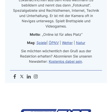
bebildern und nennt das dann „Fotokunst“.
Spezialgebiete sind Rechtsthemen, Internet, Technik
und Unterhaltung. Er ist mit der Kamera oft in
Neviges unterwegs. Spielt Brettspiele und
Videogames.
Motto
: „Online ist für alles Platz“
Mag
:
Spiele
|
ÖPNV
|
Wetter
|
Natur
Sie möchten wöchentlich den Gruß aus der
Redaktion erhalten? Abonnieren Sie unseren
Newsletter:
Kostenlos dabei sein
.