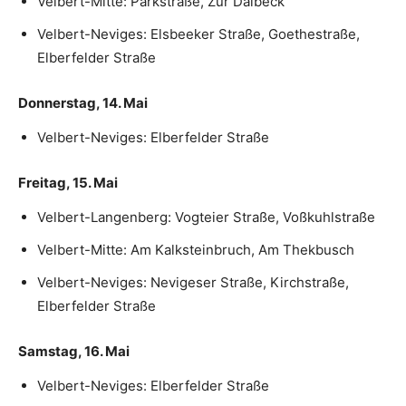
Velbert-Mitte: Parkstraße, Zur Dalbeck
Velbert-Neviges: Elsbeeker Straße, Goethestraße,
Elberfelder Straße
Donnerstag, 14. Mai
Velbert-Neviges: Elberfelder Straße
Freitag, 15. Mai
Velbert-Langenberg: Vogteier Straße, Voßkuhlstraße
Velbert-Mitte: Am Kalksteinbruch, Am Thekbusch
Velbert-Neviges: Nevigeser Straße, Kirchstraße,
Elberfelder Straße
Samstag, 16. Mai
Velbert-Neviges: Elberfelder Straße