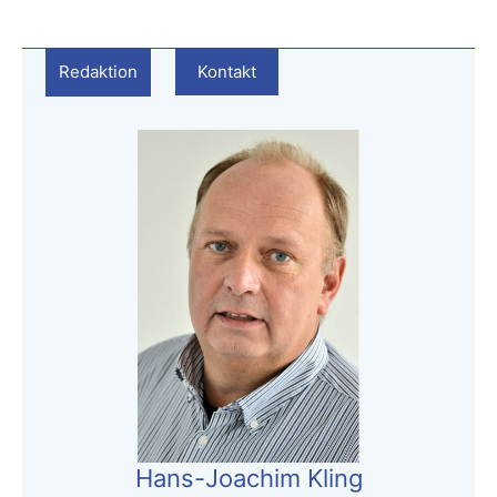
Redaktion
Kontakt
Hans-Joachim Kling