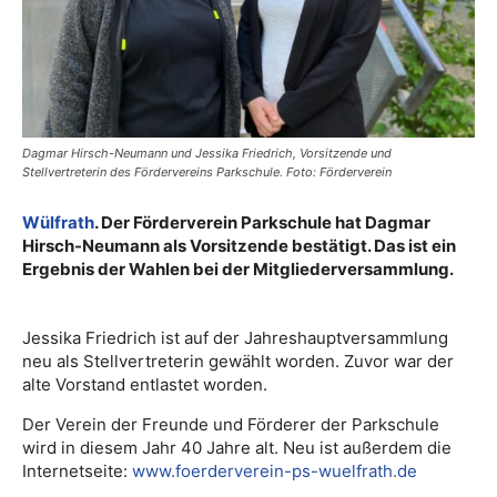
Dagmar Hirsch-Neumann und Jessika Friedrich, Vorsitzende und
Stellvertreterin des Fördervereins Parkschule. Foto: Förderverein
Wülfrath
. Der Förderverein Parkschule hat Dagmar
Hirsch-Neumann als Vorsitzende bestätigt. Das ist ein
Ergebnis der Wahlen bei der Mitgliederversammlung.
Jessika Friedrich
ist auf der Jahreshauptversammlung
neu als Stellvertreterin gewählt worden. Zuvor war der
alte Vorstand entlastet worden.
Der Verein der Freunde und Förderer der Parkschule
wird in diesem Jahr 40 Jahre alt. Neu ist außerdem die
Internetseite:
www.foerderverein-ps-wuelfrath.de