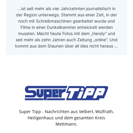
…ist seit mehr als vier Jahrzehnten journalistisch in
der Region unterwegs. Stammt aus einer Zeit, in der
noch mit Schreibmaschinen gearbeitet wurde und
Filme in einer Dunkelkammer entwickelt werden
mussten. Macht heute Fotos mit dem „Handy“ und
seit mehr als zehn Jahren auch Zeitung „online“. Und
kommt aus dem Staunen über all dies nicht heraus …
Super Tipp - Nachrichten aus Velbert, Wülfrath,
Heiligenhaus und dem gesamten Kreis
Mettmann.