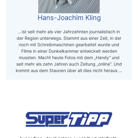
Hans-Joachim Kling
…ist seit mehr als vier Jahrzehnten journalistisch in
der Region unterwegs. Stammt aus einer Zeit, in der
noch mit Schreibmaschinen gearbeitet wurde und
Filme in einer Dunkelkammer entwickelt werden
mussten. Macht heute Fotos mit dem „Handy“ und
seit mehr als zehn Jahren auch Zeitung „online“. Und
kommt aus dem Staunen über all dies nicht heraus …