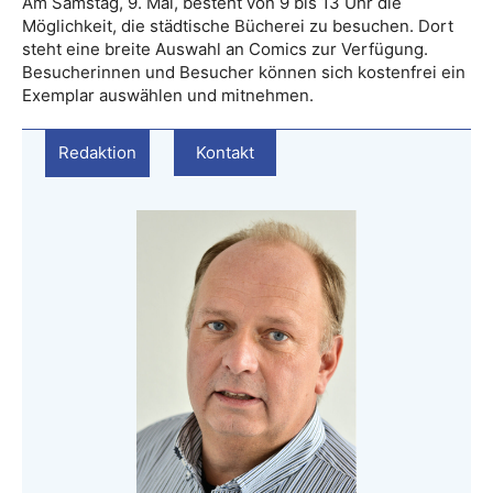
Am Samstag, 9. Mai, besteht von 9 bis 13 Uhr die
Möglichkeit, die städtische Bücherei zu besuchen. Dort
steht eine breite Auswahl an Comics zur Verfügung.
Besucherinnen und Besucher können sich kostenfrei ein
Exemplar auswählen und mitnehmen.
Redaktion
Kontakt