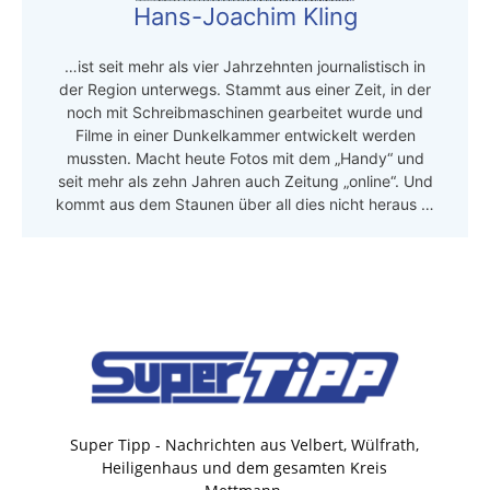
Hans-Joachim Kling
…ist seit mehr als vier Jahrzehnten journalistisch in
der Region unterwegs. Stammt aus einer Zeit, in der
noch mit Schreibmaschinen gearbeitet wurde und
Filme in einer Dunkelkammer entwickelt werden
mussten. Macht heute Fotos mit dem „Handy“ und
seit mehr als zehn Jahren auch Zeitung „online“. Und
kommt aus dem Staunen über all dies nicht heraus …
Super Tipp - Nachrichten aus Velbert, Wülfrath,
Heiligenhaus und dem gesamten Kreis