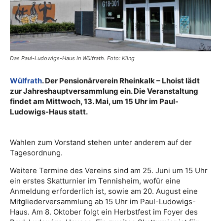
Das Paul-Ludowigs-Haus in Wülfrath. Foto: Kling
Wülfrath
. Der Pensionärverein Rheinkalk – Lhoist lädt
zur Jahreshauptversammlung ein. Die Veranstaltung
findet am Mittwoch, 13. Mai, um 15 Uhr im Paul-
Ludowigs-Haus statt.
Wahlen zum Vorstand stehen unter anderem auf der
Tagesordnung.
Weitere Termine des Vereins sind am 25. Juni um 15 Uhr
ein erstes Skatturnier im Tennisheim, wofür eine
Anmeldung erforderlich ist, sowie am 20. August eine
Mitgliederversammlung ab 15 Uhr im Paul-Ludowigs-
Haus. Am 8. Oktober folgt ein Herbstfest im Foyer des