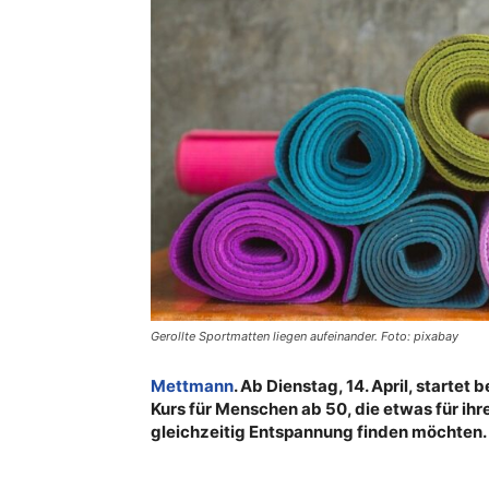
Gerollte Sportmatten liegen aufeinander. Foto: pixabay
Mettmann
. Ab Dienstag, 14. April, starte
Kurs für Menschen ab 50, die etwas für ihr
gleichzeitig Entspannung finden möchten.