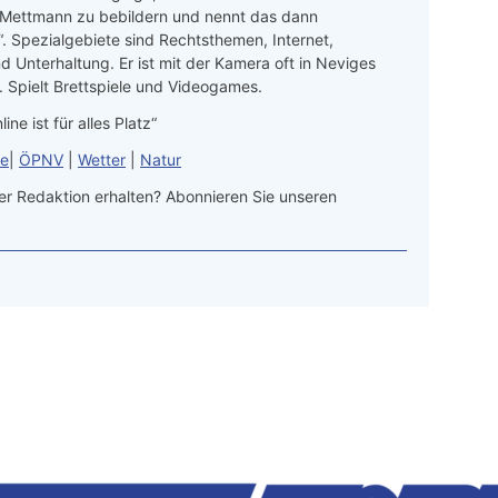
 Mettmann zu bebildern und nennt das dann
“. Spezialgebiete sind Rechtsthemen, Internet,
d Unterhaltung. Er ist mit der Kamera oft in Neviges
 Spielt Brettspiele und Videogames.
line ist für alles Platz“
le
|
ÖPNV
|
Wetter
|
Natur
r Redaktion erhalten? Abonnieren Sie unseren