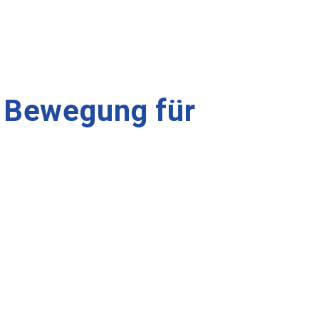
e Bewegung für