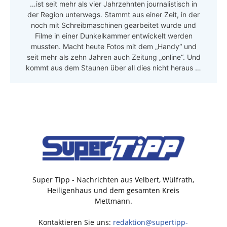
…ist seit mehr als vier Jahrzehnten journalistisch in
der Region unterwegs. Stammt aus einer Zeit, in der
noch mit Schreibmaschinen gearbeitet wurde und
Filme in einer Dunkelkammer entwickelt werden
mussten. Macht heute Fotos mit dem „Handy“ und
seit mehr als zehn Jahren auch Zeitung „online“. Und
kommt aus dem Staunen über all dies nicht heraus …
Super Tipp - Nachrichten aus Velbert, Wülfrath,
Heiligenhaus und dem gesamten Kreis
Mettmann.
Kontaktieren Sie uns:
redaktion@supertipp-