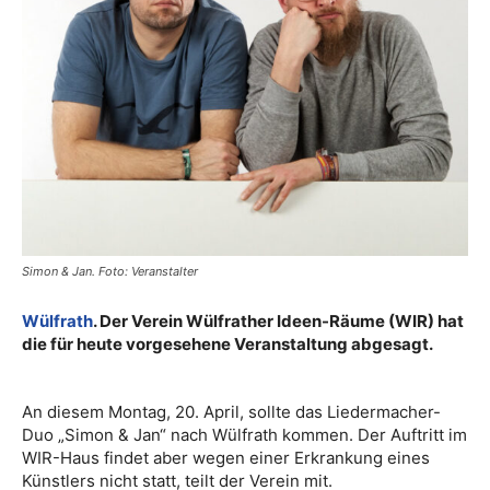
Simon & Jan. Foto: Veranstalter
Wülfrath
. Der Verein Wülfrather Ideen-Räume (WIR) hat
die für heute vorgesehene Veranstaltung abgesagt.
An diesem Montag, 20. April, sollte das Liedermacher-
Duo „Simon & Jan“ nach Wülfrath kommen. Der Auftritt im
WIR-Haus findet aber wegen einer Erkrankung eines
Künstlers nicht statt, teilt der Verein mit.