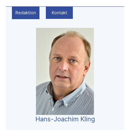
Redaktion
Kontakt
Hans-Joachim Kling