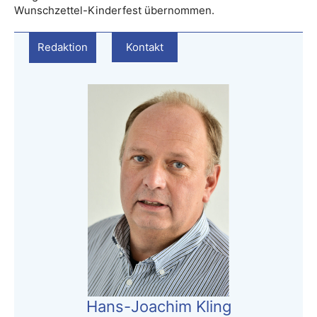
Wunschzettel-Kinderfest übernommen.
Redaktion
Kontakt
Hans-Joachim Kling