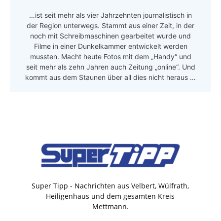
…ist seit mehr als vier Jahrzehnten journalistisch in
der Region unterwegs. Stammt aus einer Zeit, in der
noch mit Schreibmaschinen gearbeitet wurde und
Filme in einer Dunkelkammer entwickelt werden
mussten. Macht heute Fotos mit dem „Handy“ und
seit mehr als zehn Jahren auch Zeitung „online“. Und
kommt aus dem Staunen über all dies nicht heraus …
Super Tipp - Nachrichten aus Velbert, Wülfrath,
Heiligenhaus und dem gesamten Kreis
Mettmann.