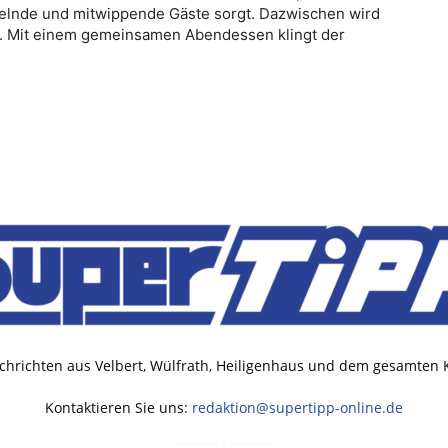
ächelnde und mitwippende Gäste sorgt. Dazwischen wird
. Mit einem gemeinsamen Abendessen klingt der
chrichten aus Velbert, Wülfrath, Heiligenhaus und dem gesamten
Kontaktieren Sie uns:
redaktion@supertipp-online.de