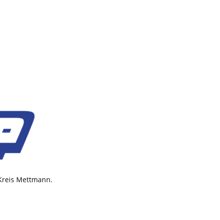
 Kreis Mettmann.