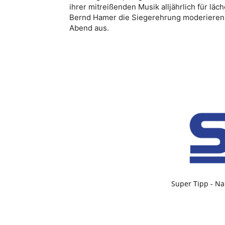
ihrer mitreißenden Musik alljährlich für l
Bernd Hamer die Siegerehrung moderieren
Abend aus.
Super Tipp - Na