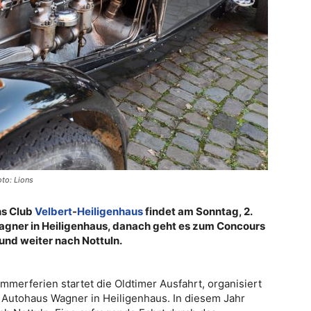
to: Lions
ns Club
Velbert
-
Heiligenhaus
findet am Sonntag, 2.
Wagner in Heiligenhaus, danach geht es zum Concours
und weiter nach Nottuln.
mmerferien startet die Oldtimer Ausfahrt, organisiert
 Autohaus Wagner in Heiligenhaus. In diesem Jahr