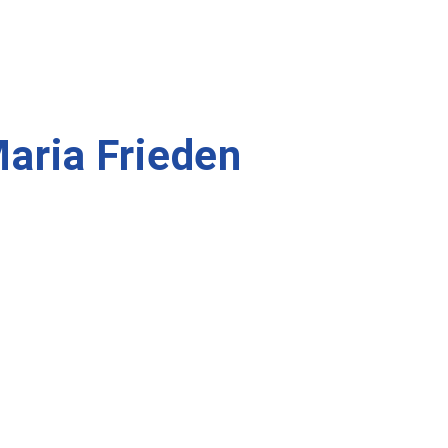
aria Frieden