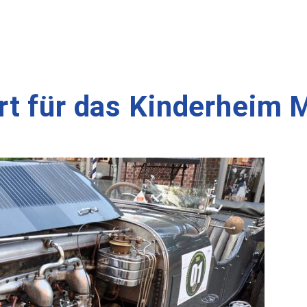
t für das Kinderheim M