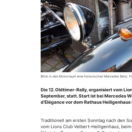
Blick in den Motorraum eine historischen Mercedes Benz. Fo
Die 12. Oldtimer-Rally, organisiert vom Lio
September, statt. Start ist bei Mercedes 
d’Elégance vor dem Rathaus Heiligenhaus 
Traditionell am ersten Sonntag nach den So
vom Lions Club Velbert-Heiligenhaus, beim