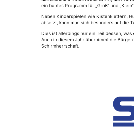
ein buntes Programm für „Groß“ und „Klein“
Neben Kinderspielen wie Kistenklettern, Hü
absetzt, kann man sich besonders auf die Tu
Dies ist allerdings nur ein Teil dessen, was
Auch in diesem Jahr übernimmt die Bürgerme
Schirmherrschaft.