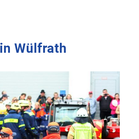
 in Wülfrath