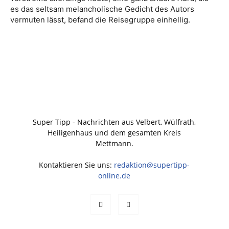
es das seltsam melancholische Gedicht des Autors
vermuten lässt, befand die Reisegruppe einhellig.
Super Tipp - Nachrichten aus Velbert, Wülfrath,
Heiligenhaus und dem gesamten Kreis
Mettmann.
Kontaktieren Sie uns:
redaktion@supertipp-
online.de