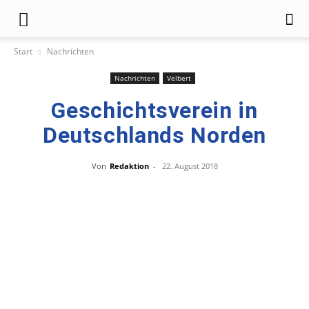
Start
Nachrichten
Nachrichten
Velbert
Geschichtsverein in
Deutschlands Norden
Von
Redaktion
-
22. August 2018