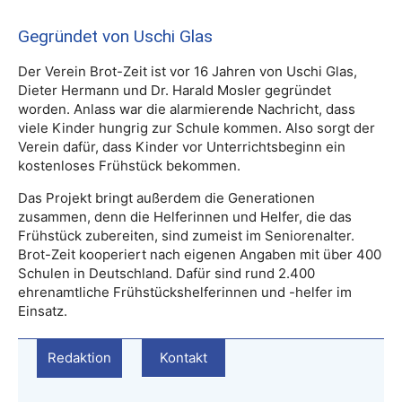
Gegründet von Uschi Glas
Der Verein Brot-Zeit ist vor 16 Jahren von Uschi Glas,
Dieter Hermann und Dr. Harald Mosler gegründet
worden. Anlass war die alarmierende Nachricht, dass
viele Kinder hungrig zur Schule kommen. Also sorgt der
Verein dafür, dass Kinder vor Unterrichtsbeginn ein
kostenloses Frühstück bekommen.
Das Projekt bringt außerdem die Generationen
zusammen, denn die Helferinnen und Helfer, die das
Frühstück zubereiten, sind zumeist im Seniorenalter.
Brot-Zeit kooperiert nach eigenen Angaben mit über 400
Schulen in Deutschland. Dafür sind rund 2.400
ehrenamtliche Frühstückshelferinnen und -helfer im
Einsatz.
Redaktion
Kontakt