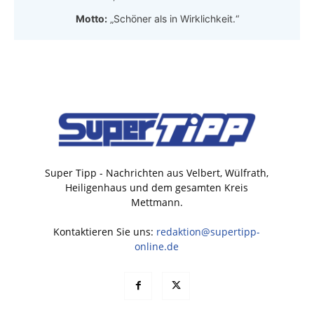
Motto:
„Schöner als in Wirklichkeit.“
Super Tipp - Nachrichten aus Velbert, Wülfrath,
Heiligenhaus und dem gesamten Kreis
Mettmann.
Kontaktieren Sie uns:
redaktion@supertipp-
online.de