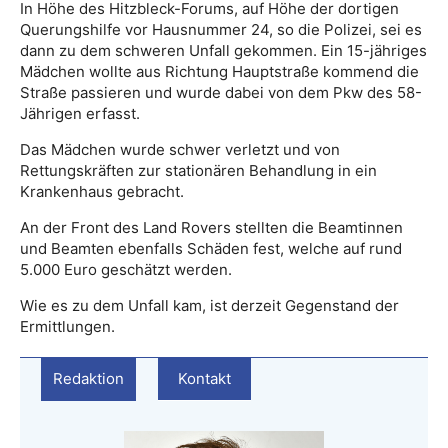
In Höhe des Hitzbleck-Forums, auf Höhe der dortigen
Querungshilfe vor Hausnummer 24, so die Polizei, sei es
dann zu dem schweren Unfall gekommen. Ein 15-jähriges
Mädchen wollte aus Richtung Hauptstraße kommend die
Straße passieren und wurde dabei von dem Pkw des 58-
Jährigen erfasst.
Das Mädchen wurde schwer verletzt und von
Rettungskräften zur stationären Behandlung in ein
Krankenhaus gebracht.
An der Front des Land Rovers stellten die Beamtinnen
und Beamten ebenfalls Schäden fest, welche auf rund
5.000 Euro geschätzt werden.
Wie es zu dem Unfall kam, ist derzeit Gegenstand der
Ermittlungen.
Redaktion
Kontakt