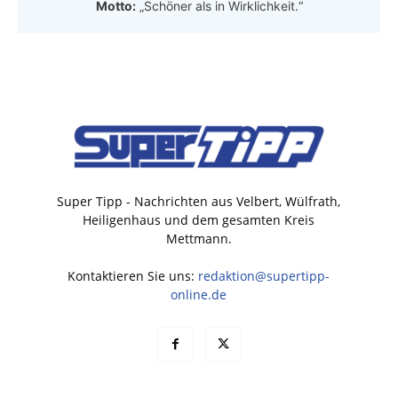
Motto:
„Schöner als in Wirklichkeit.“
Super Tipp - Nachrichten aus Velbert, Wülfrath,
Heiligenhaus und dem gesamten Kreis
Mettmann.
Kontaktieren Sie uns:
redaktion@supertipp-
online.de