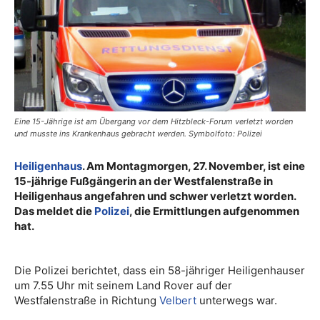
Eine 15-Jährige ist am Übergang vor dem Hitzbleck-Forum verletzt worden
und musste ins Krankenhaus gebracht werden. Symbolfoto: Polizei
Heiligenhaus
. Am Montagmorgen, 27. November, ist eine
15-jährige Fußgängerin an der Westfalenstraße in
Heiligenhaus angefahren und schwer verletzt worden.
Das meldet die
Polizei
, die Ermittlungen aufgenommen
hat.
Die Polizei berichtet, dass ein 58-jähriger Heiligenhauser
um 7.55 Uhr mit seinem Land Rover auf der
Westfalenstraße in Richtung
Velbert
unterwegs war.