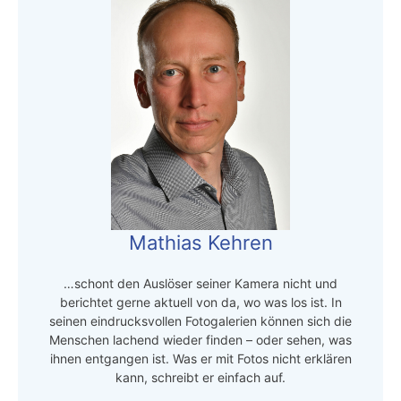
Mathias Kehren
…schont den Auslöser seiner Kamera nicht und
berichtet gerne aktuell von da, wo was los ist. In
seinen eindrucksvollen Fotogalerien können sich die
Menschen lachend wieder finden – oder sehen, was
ihnen entgangen ist. Was er mit Fotos nicht erklären
kann, schreibt er einfach auf.