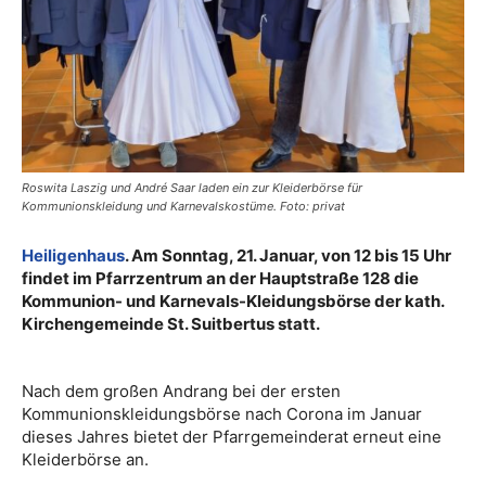
Roswita Laszig und André Saar laden ein zur Kleiderbörse für
Kommunionskleidung und Karnevalskostüme. Foto: privat
Heiligenhaus
. Am Sonntag, 21. Januar, von 12 bis 15 Uhr
findet im Pfarrzentrum an der Hauptstraße 128 die
Kommunion- und Karnevals-Kleidungsbörse der kath.
Kirchengemeinde St. Suitbertus statt.
Nach dem großen Andrang bei der ersten
Kommunionskleidungsbörse nach Corona im Januar
dieses Jahres bietet der Pfarrgemeinderat erneut eine
Kleiderbörse an.