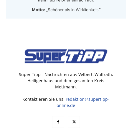
Motto:
„Schöner als in Wirklichkeit.“
Super Tipp - Nachrichten aus Velbert, Wülfrath,
Heiligenhaus und dem gesamten Kreis
Mettmann.
Kontaktieren Sie uns:
redaktion@supertipp-
online.de