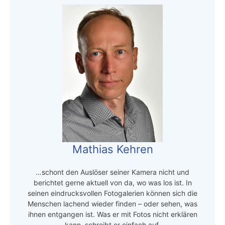
Mathias Kehren
…schont den Auslöser seiner Kamera nicht und
berichtet gerne aktuell von da, wo was los ist. In
seinen eindrucksvollen Fotogalerien können sich die
Menschen lachend wieder finden – oder sehen, was
ihnen entgangen ist. Was er mit Fotos nicht erklären
kann, schreibt er einfach auf.