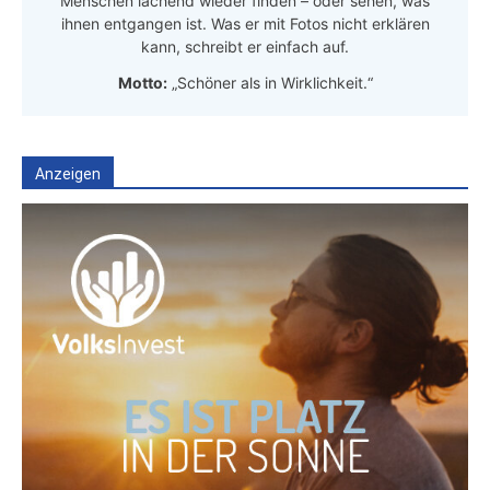
Menschen lachend wieder finden – oder sehen, was
ihnen entgangen ist. Was er mit Fotos nicht erklären
kann, schreibt er einfach auf.
Motto:
„Schöner als in Wirklichkeit.“
Anzeigen