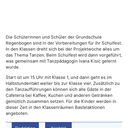
Die Schülerinnen und Schüler der Grundschule
Regenbogen sind in der Vorbereitungen für ihr Schulfest.
In den Klassen dreht sich bei der Projektwoche alles um
das Thema Tanzen. Beim Schulfest wird dann vorgeführt,
was gemeinsam mit Tanzpädagogin Ivana Kisic gelernt
wurde.
Start ist um 15 Uhr mit Klasse 1, und dann geht es im
Halbstundentakt weiter bis zur Klasse vier. Zusätzlich zu
den Tanzaufführungen können sich alle Gäste in der
Cafeteria bei Kaffee, Kuchen und anderen Getränken
gemütlich zusammen setzen. Für die Kinder werden in
dieser Zeit in den Klassenräumen Bastelaktionen
angeboten.