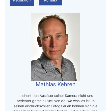
Redaktion
Kontakt
Mathias Kehren
…schont den Auslöser seiner Kamera nicht und
berichtet gerne aktuell von da, wo was los ist. In
seinen eindrucksvollen Fotogalerien können sich die