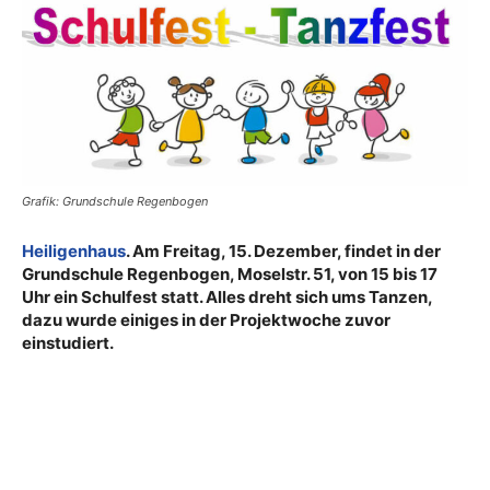
Grafik: Grundschule Regenbogen
Heiligenhaus
. Am Freitag, 15. Dezember, findet in der
Grundschule Regenbogen, Moselstr. 51, von 15 bis 17
Uhr ein Schulfest statt. Alles dreht sich ums Tanzen,
dazu wurde einiges in der Projektwoche zuvor
einstudiert.