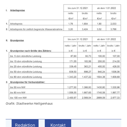
Grafik: Stadtwerke Heiligenhaus
Redaktion
Kontakt