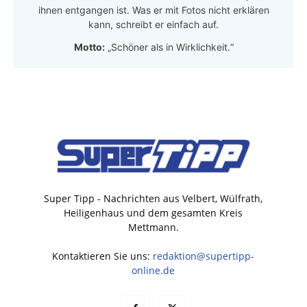
ihnen entgangen ist. Was er mit Fotos nicht erklären
kann, schreibt er einfach auf.
Motto:
„Schöner als in Wirklichkeit.“
Super Tipp - Nachrichten aus Velbert, Wülfrath,
Heiligenhaus und dem gesamten Kreis
Mettmann.
Kontaktieren Sie uns:
redaktion@supertipp-
online.de