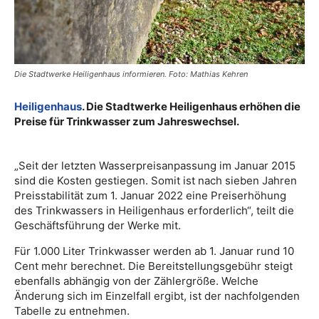
Die Stadtwerke Heiligenhaus informieren. Foto: Mathias Kehren
Heiligenhaus
. Die Stadtwerke Heiligenhaus erhöhen die
Preise für Trinkwasser zum Jahreswechsel.
„Seit der letzten Wasserpreisanpassung im Januar 2015
sind die Kosten gestiegen. Somit ist nach sieben Jahren
Preisstabilität zum 1. Januar 2022 eine Preiserhöhung
des Trinkwassers in Heiligenhaus erforderlich“, teilt die
Geschäftsführung der Werke mit.
Für 1.000 Liter Trinkwasser werden ab 1. Januar rund 10
Cent mehr berechnet. Die Bereitstellungsgebühr steigt
ebenfalls abhängig von der Zählergröße. Welche
Änderung sich im Einzelfall ergibt, ist der nachfolgenden
Tabelle zu entnehmen.