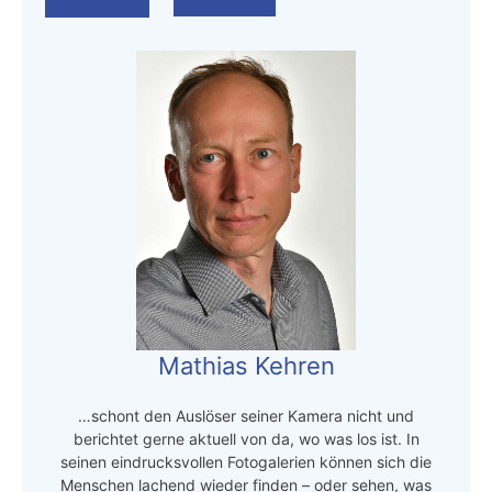
Mathias Kehren
…schont den Auslöser seiner Kamera nicht und
berichtet gerne aktuell von da, wo was los ist. In
seinen eindrucksvollen Fotogalerien können sich die
Menschen lachend wieder finden – oder sehen, was