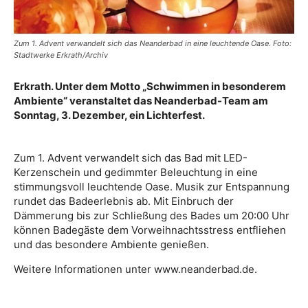
Zum 1. Advent verwandelt sich das Neanderbad in eine leuchtende Oase. Foto:
Stadtwerke Erkrath/Archiv
Erkrath. Unter dem Motto „Schwimmen in besonderem
Ambiente“ veranstaltet das Neanderbad-Team am
Sonntag, 3. Dezember, ein Lichterfest.
Zum 1. Advent verwandelt sich das Bad mit LED-
Kerzenschein und gedimmter Beleuchtung in eine
stimmungsvoll leuchtende Oase. Musik zur Entspannung
rundet das Badeerlebnis ab. Mit Einbruch der
Dämmerung bis zur Schließung des Bades um 20:00 Uhr
können Badegäste dem Vorweihnachtsstress entfliehen
und das besondere Ambiente genießen.
Weitere Informationen unter www.neanderbad.de.