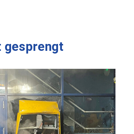
 gesprengt