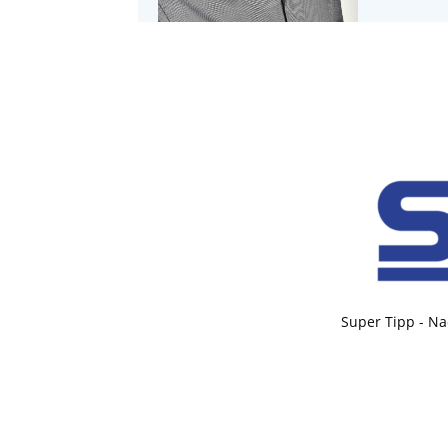
Super Tipp - Na