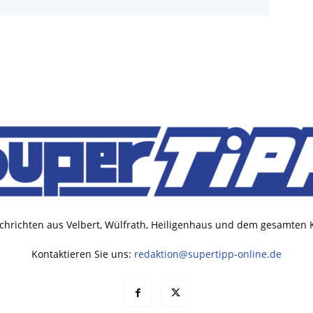
chrichten aus Velbert, Wülfrath, Heiligenhaus und dem gesamten
Kontaktieren Sie uns:
redaktion@supertipp-online.de