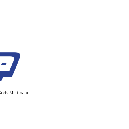
 Kreis Mettmann.