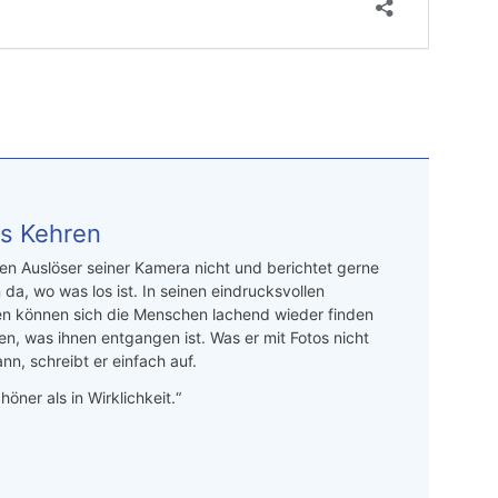
s Kehren
n Auslöser seiner Kamera nicht und berichtet gerne
 da, wo was los ist. In seinen eindrucksvollen
en können sich die Menschen lachend wieder finden
en, was ihnen entgangen ist. Was er mit Fotos nicht
nn, schreibt er einfach auf.
höner als in Wirklichkeit.“