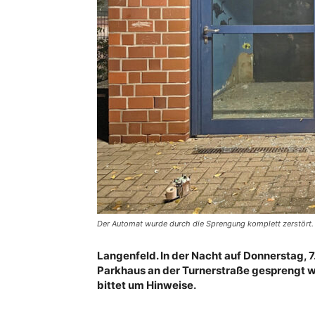
Der Automat wurde durch die Sprengung komplett zerstört. 
Langenfeld. In der Nacht auf Donnerstag, 
Parkhaus an der Turnerstraße gesprengt wo
bittet um Hinweise.