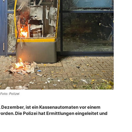
Foto: Polizei
7. Dezember, ist ein Kassenautomaten vor einem
rden. Die Polizei hat Ermittlungen eingeleitet und