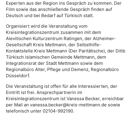
Experten aus der Region ins Gespräch zu kommen. Der
Film sowie das anschließende Gespräch finden auf
Deutsch und bei Bedarf auf Türkisch statt.
Organisiert wird die Veranstaltung vom
Kreisintegrationszentrum zusammen mit dem
Alevitischen Kulturzentrum Ratingen, der Alzheimer-
Gesellschaft Kreis Mettmann, der Selbsthilfe-
Kontaktstelle Kreis Mettmann (Der Paritätische), der Ditib
Türkisch islamischen Gemeinde Mettmann, dem
Integrationsrat der Stadt Mettmann sowie dem
Regionalbüro Alter, Pflege und Demenz, Regionalbüro
Düsseldorf.
Die Veranstaltung ist offen für alle Interessierten, der
Eintritt ist frei. Ansprechpartnerin im
Kreisintegrationszentrum ist Vanessa Becker, erreichbar
per Mail an vanessa.becker@kreis-mettmann.de sowie
telefonisch unter 02104-992190.