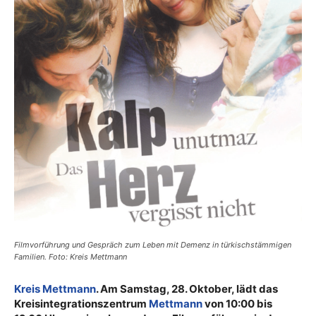
Filmvorführung und Gespräch zum Leben mit Demenz in türkischstämmigen
Familien. Foto: Kreis Mettmann
Kreis Mettmann
. Am Samstag, 28. Oktober, lädt das
Kreisintegrationszentrum
Mettmann
von 10:00 bis