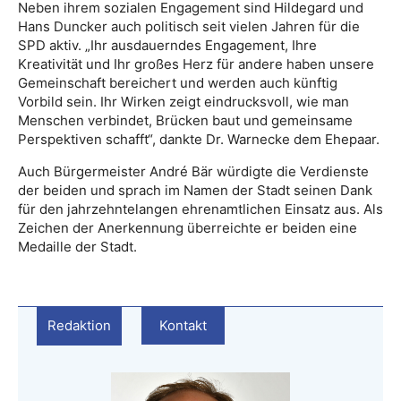
Neben ihrem sozialen Engagement sind Hildegard und
Hans Duncker auch politisch seit vielen Jahren für die
SPD aktiv. „Ihr ausdauerndes Engagement, Ihre
Kreativität und Ihr großes Herz für andere haben unsere
Gemeinschaft bereichert und werden auch künftig
Vorbild sein. Ihr Wirken zeigt eindrucksvoll, wie man
Menschen verbindet, Brücken baut und gemeinsame
Perspektiven schafft“, dankte Dr. Warnecke dem Ehepaar.
Auch Bürgermeister André Bär würdigte die Verdienste
der beiden und sprach im Namen der Stadt seinen Dank
für den jahrzehntelangen ehrenamtlichen Einsatz aus. Als
Zeichen der Anerkennung überreichte er beiden eine
Medaille der Stadt.
Redaktion
Kontakt