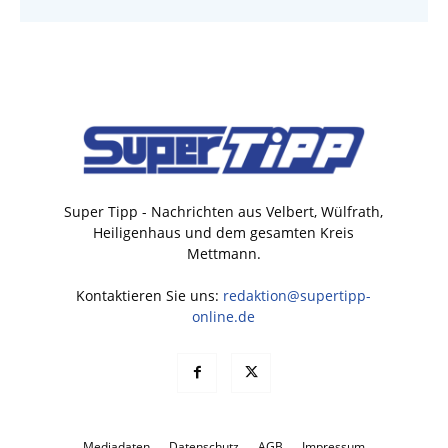
Super Tipp - Nachrichten aus Velbert, Wülfrath,
Heiligenhaus und dem gesamten Kreis
Mettmann.
Kontaktieren Sie uns:
redaktion@supertipp-
online.de
Mediadaten
Datenschutz
AGB
Impressum