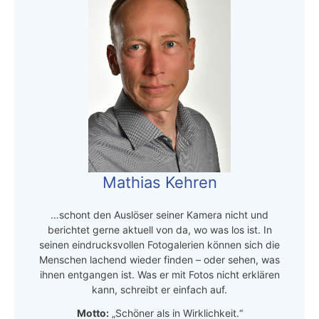
Mathias Kehren
…schont den Auslöser seiner Kamera nicht und
berichtet gerne aktuell von da, wo was los ist. In
seinen eindrucksvollen Fotogalerien können sich die
Menschen lachend wieder finden – oder sehen, was
ihnen entgangen ist. Was er mit Fotos nicht erklären
kann, schreibt er einfach auf.
Motto:
„Schöner als in Wirklichkeit.“