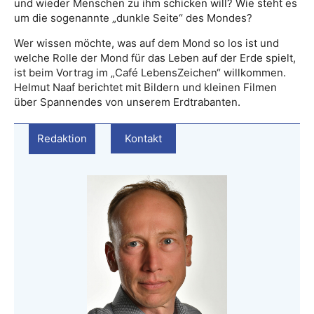
und wieder Menschen zu ihm schicken will? Wie steht es
um die sogenannte „dunkle Seite“ des Mondes?
Wer wissen möchte, was auf dem Mond so los ist und
welche Rolle der Mond für das Leben auf der Erde spielt,
ist beim Vortrag im „Café LebensZeichen“ willkommen.
Helmut Naaf berichtet mit Bildern und kleinen Filmen
über Spannendes von unserem Erdtrabanten.
Redaktion
Kontakt