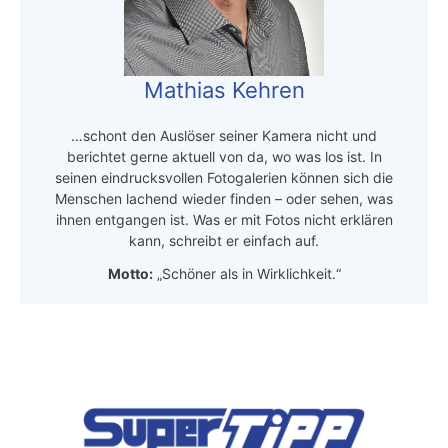
Mathias Kehren
…schont den Auslöser seiner Kamera nicht und
berichtet gerne aktuell von da, wo was los ist. In
seinen eindrucksvollen Fotogalerien können sich die
Menschen lachend wieder finden – oder sehen, was
ihnen entgangen ist. Was er mit Fotos nicht erklären
kann, schreibt er einfach auf.
Motto:
„Schöner als in Wirklichkeit.“