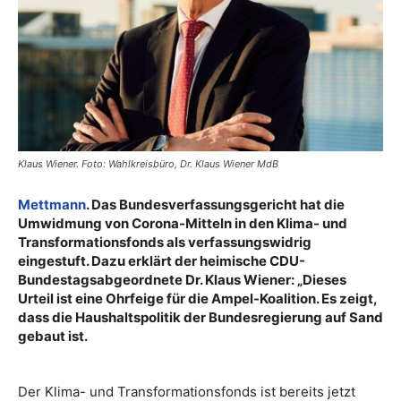
Klaus Wiener. Foto: Wahlkreisbüro, Dr. Klaus Wiener MdB
Mettmann
. Das Bundesverfassungsgericht hat die
Umwidmung von Corona-Mitteln in den Klima- und
Transformationsfonds als verfassungswidrig
eingestuft.
Dazu erklärt der heimische CDU-
Bundestagsabgeordnete Dr. Klaus Wiener: „Dieses
Urteil ist eine Ohrfeige für die Ampel-Koalition. Es zeigt,
dass die Haushaltspolitik der Bundesregierung auf Sand
gebaut ist.
Der Klima- und Transformationsfonds ist bereits jetzt