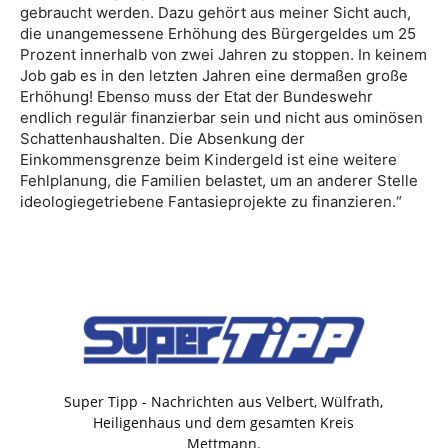
gebraucht werden. Dazu gehört aus meiner Sicht auch,
die unangemessene Erhöhung des Bürgergeldes um 25
Prozent innerhalb von zwei Jahren zu stoppen. In keinem
Job gab es in den letzten Jahren eine dermaßen große
Erhöhung! Ebenso muss der Etat der Bundeswehr
endlich regulär finanzierbar sein und nicht aus ominösen
Schattenhaushalten. Die Absenkung der
Einkommensgrenze beim Kindergeld ist eine weitere
Fehlplanung, die Familien belastet, um an anderer Stelle
ideologiegetriebene Fantasieprojekte zu finanzieren.“
Super Tipp - Nachrichten aus Velbert, Wülfrath,
Heiligenhaus und dem gesamten Kreis
Mettmann.