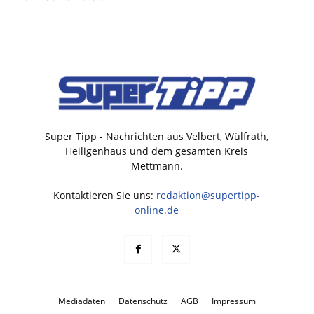
Super Tipp - Nachrichten aus Velbert, Wülfrath,
Heiligenhaus und dem gesamten Kreis
Mettmann.
Kontaktieren Sie uns:
redaktion@supertipp-
online.de
Mediadaten
Datenschutz
AGB
Impressum