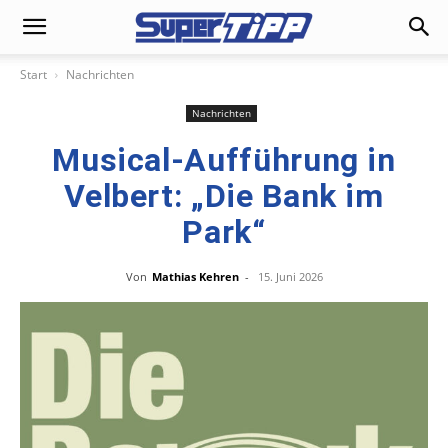
Start
Nachrichten
Nachrichten
Musical-Aufführung in
Velbert: „Die Bank im
Park“
Von
Mathias Kehren
-
15. Juni 2026