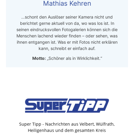
Mathias Kehren
…schont den Auslöser seiner Kamera nicht und
berichtet gerne aktuell von da, wo was los ist. In
seinen eindrucksvollen Fotogalerien können sich die
Menschen lachend wieder finden – oder sehen, was
ihnen entgangen ist. Was er mit Fotos nicht erklären
kann, schreibt er einfach auf.
Motto:
„Schöner als in Wirklichkeit.“
Super Tipp - Nachrichten aus Velbert, Wülfrath,
Heiligenhaus und dem gesamten Kreis