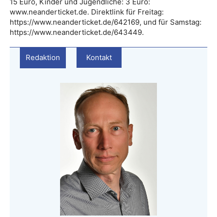
15 Euro, Kinder und Jugendliche: 3 Euro:
www.neanderticket.de. Direktlink für Freitag:
https://www.neanderticket.de/642169, und für Samstag:
https://www.neanderticket.de/643449.
Redaktion
Kontakt