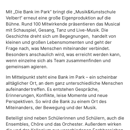
Mit „Die Bank im Park“ bringt die „Musik&Kunstschule
Velbert“ erneut eine große Eigenproduktion auf die
Bühne. Rund 100 Mitwirkende präsentieren das Musical
mit Schauspiel, Gesang, Tanz und Live-Musik. Die
Geschichte dreht sich um Begegnungen, handelt von
kleinen und großen Lebensmomenten und geht der
Frage nach, was Menschen miteinander verbindet.
Besonders anschaulich wird, was erreicht werden kann,
wenn einzelne sich als Team zusammenfinden und
gemeinsam agieren.
Im Mittelpunkt steht eine Bank im Park – ein scheinbar
alltäglicher Ort, an dem ganz unterschiedliche Menschen
aufeinandertreffen. Es entstehen Gespräche,
Erinnerungen, Konflikte, leise Momente und neue
Perspektiven. So wird die Bank zu einem Ort des
Miteinanders, der Bewegung und der Musik.
Beteiligt sind neben Schülerinnen und Schülern, auch die
Ensembles, Chöre und das Orchester. Außerdem wirken