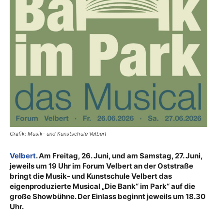
Grafik: Musik- und Kunstschule Velbert
Velbert
. Am Freitag, 26. Juni, und am Samstag, 27. Juni,
jeweils um 19 Uhr im Forum Velbert an der Oststraße
bringt die Musik- und Kunstschule Velbert das
eigenproduzierte Musical „Die Bank“ im Park“ auf die
große Showbühne. Der Einlass beginnt jeweils um 18.30
Uhr.