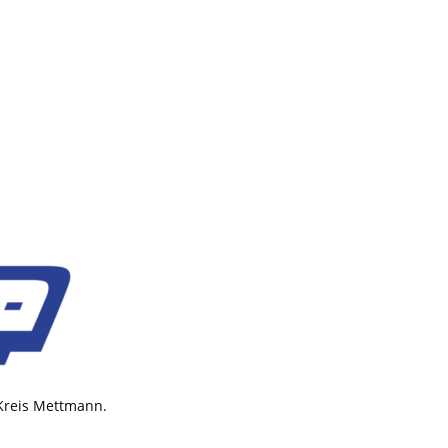
 Kreis Mettmann.