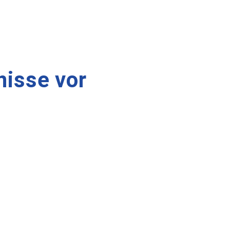
nisse vor