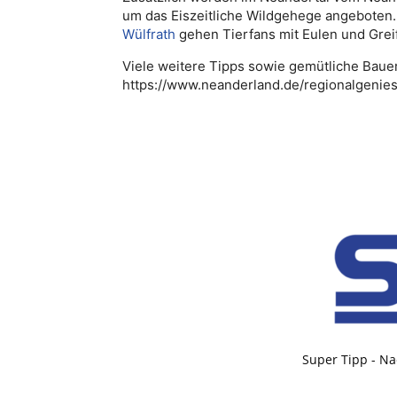
um das Eiszeitliche Wildgehege angeboten. 
Wülfrath
gehen Tierfans mit Eulen und Grei
Viele weitere Tipps sowie gemütliche Bauer
https://www.neanderland.de/regionalgenies
Super Tipp - Na