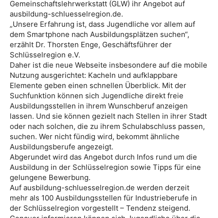
Gemeinschaftslehrwerkstatt (GLW) ihr Angebot auf
ausbildung-schluesselregion.de.
„Unsere Erfahrung ist, dass Jugendliche vor allem auf
dem Smartphone nach Ausbildungsplätzen suchen“,
erzählt Dr. Thorsten Enge, Geschäftsführer der
Schlüsselregion e.V.
Daher ist die neue Webseite insbesondere auf die mobile
Nutzung ausgerichtet: Kacheln und aufklappbare
Elemente geben einen schnellen Überblick. Mit der
Suchfunktion können sich Jugendliche direkt freie
Ausbildungsstellen in ihrem Wunschberuf anzeigen
lassen. Und sie können gezielt nach Stellen in ihrer Stadt
oder nach solchen, die zu ihrem Schulabschluss passen,
suchen. Wer nicht fündig wird, bekommt ähnliche
Ausbildungsberufe angezeigt.
Abgerundet wird das Angebot durch Infos rund um die
Ausbildung in der Schlüsselregion sowie Tipps für eine
gelungene Bewerbung.
Auf ausbildung-schluesselregion.de werden derzeit
mehr als 100 Ausbildungsstellen für Industrieberufe in
der Schlüsselregion vorgestellt – Tendenz steigend.