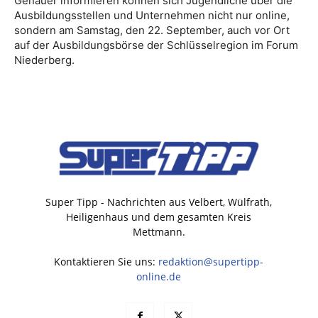
Genauer informieren können sich Jugendliche über die
Ausbildungsstellen und Unternehmen nicht nur online,
sondern am Samstag, den 22. September, auch vor Ort
auf der Ausbildungsbörse der Schlüsselregion im Forum
Niederberg.
Super Tipp - Nachrichten aus Velbert, Wülfrath,
Heiligenhaus und dem gesamten Kreis
Mettmann.
Kontaktieren Sie uns:
redaktion@supertipp-
online.de