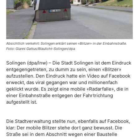
Absichtlich verkehrt: Solingen erklärt seinen «Blitzer» in der Einbahnstraße.
Foto: Gianni Gattus/Blaulicht-Solingen/dpa
Solingen (dpa/lnw) – Die Stadt Solingen ist dem Eindruck
entgegengetreten, zu dumm zu sein, einen «Blitzer»
aufzustellen. Den Eindruck hatte ein Video auf Facebook
erweckt, das viral gegangen war und millionenfach
geklickt wurde. Es zeigt eine mobile «Radarfalle», die in
einer Einbahnstraße entgegen der Fahrtrichtung
aufgestellt ist.
Die Stadtverwaltung stellte nun, ebenfalls auf Facebook,
klar: Der mobile Blitzer stehe dort ganz bewusst. Die
Straße sei in dem Abschnitt wegen einer Baustelle