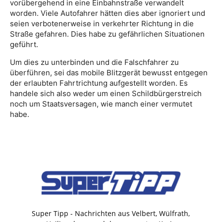
vorübergehend in eine Einbahnstraße verwandelt
worden. Viele Autofahrer hätten dies aber ignoriert und
seien verbotenerweise in verkehrter Richtung in die
Straße gefahren. Dies habe zu gefährlichen Situationen
geführt.
Um dies zu unterbinden und die Falschfahrer zu
überführen, sei das mobile Blitzgerät bewusst entgegen
der erlaubten Fahrtrichtung aufgestellt worden. Es
handele sich also weder um einen Schildbürgerstreich
noch um Staatsversagen, wie manch einer vermutet
habe.
Super Tipp - Nachrichten aus Velbert, Wülfrath,