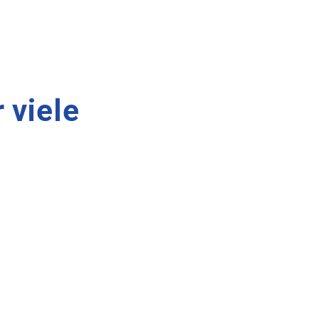
 viele