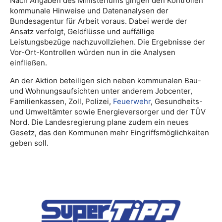
Nach Angaben des Ministeriums gingen den Kontrollen
kommunale Hinweise und Datenanalysen der
Bundesagentur für Arbeit voraus. Dabei werde der
Ansatz verfolgt, Geldflüsse und auffällige
Leistungsbezüge nachzuvollziehen. Die Ergebnisse der
Vor-Ort-Kontrollen würden nun in die Analysen
einfließen.
An der Aktion beteiligen sich neben kommunalen Bau-
und Wohnungsaufsichten unter anderem Jobcenter,
Familienkassen, Zoll, Polizei,
Feuerwehr
, Gesundheits-
und Umweltämter sowie Energieversorger und der TÜV
Nord. Die Landesregierung plane zudem ein neues
Gesetz, das den Kommunen mehr Eingriffsmöglichkeiten
geben soll.