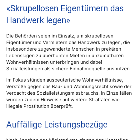
«Skrupellosen Eigentümern das
Handwerk legen»
Die Behörden seien im Einsatz, um skrupellosen
Eigentümer und Vermietern das Handwerk zu legen, die
insbesondere zugewanderte Menschen in prekären
Lebenslagen zu überhöhten Mieten in unzumutbaren
Wohnverhältnissen unterbringen und dabei
Sozialleistungen als sichere Einnahmequelle ausnutzen.
Im Fokus stünden ausbeuterische Wohnverhältnisse,
Verstöße gegen das Bau- und Wohnungsrecht sowie der
Verdacht des Sozialleistungsmissbrauchs. In Einzelfällen
würden zudem Hinweise auf weitere Straftaten wie
illegale Prostitution überprüft.
Auffällige Leistungsbezüge