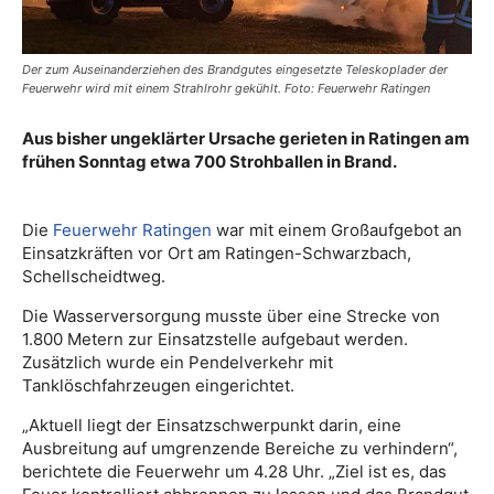
Der zum Auseinanderziehen des Brandgutes eingesetzte Teleskoplader der
Feuerwehr wird mit einem Strahlrohr gekühlt. Foto: Feuerwehr Ratingen
Aus bisher ungeklärter Ursache gerieten in Ratingen am
frühen Sonntag etwa 700 Strohballen in Brand.
Die
Feuerwehr Ratingen
war mit einem Großaufgebot an
Einsatzkräften vor Ort am Ratingen-Schwarzbach,
Schellscheidtweg.
Die Wasserversorgung musste über eine Strecke von
1.800 Metern zur Einsatzstelle aufgebaut werden.
Zusätzlich wurde ein Pendelverkehr mit
Tanklöschfahrzeugen eingerichtet.
„Aktuell liegt der Einsatzschwerpunkt darin, eine
Ausbreitung auf umgrenzende Bereiche zu verhindern“,
berichtete die Feuerwehr um 4.28 Uhr. „Ziel ist es, das