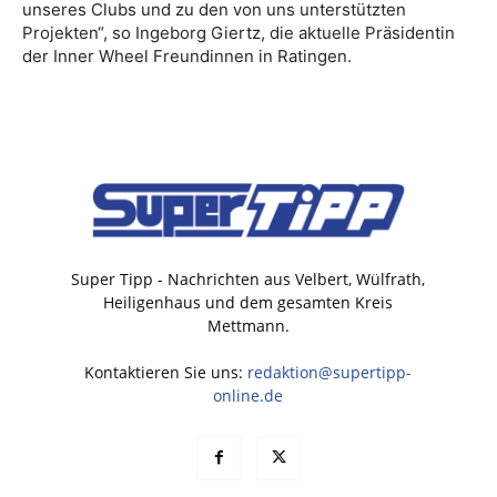
unseres Clubs und zu den von uns unterstützten
Projekten“, so Ingeborg Giertz, die aktuelle Präsidentin
der Inner Wheel Freundinnen in Ratingen.
Super Tipp - Nachrichten aus Velbert, Wülfrath,
Heiligenhaus und dem gesamten Kreis
Mettmann.
Kontaktieren Sie uns:
redaktion@supertipp-
online.de