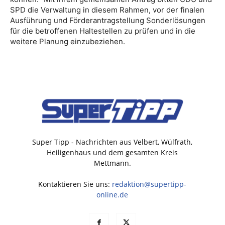
SPD die Verwaltung in diesem Rahmen, vor der finalen
Ausführung und Förderantragstellung Sonderlösungen
für die betroffenen Haltestellen zu prüfen und in die
weitere Planung einzubeziehen.
Super Tipp - Nachrichten aus Velbert, Wülfrath,
Heiligenhaus und dem gesamten Kreis
Mettmann.
Kontaktieren Sie uns:
redaktion@supertipp-
online.de