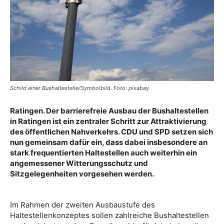
Schild einer Bushaltestelle/Symbolbild. Foto: pixabay
Ratingen. Der barrierefreie Ausbau der Bushaltestellen
in Ratingen ist ein zentraler Schritt zur Attraktivierung
des öffentlichen Nahverkehrs. CDU und SPD setzen sich
nun gemeinsam dafür ein, dass dabei insbesondere an
stark frequentierten Haltestellen auch weiterhin ein
angemessener Witterungsschutz und
Sitzgelegenheiten vorgesehen werden.
Im Rahmen der zweiten Ausbaustufe des
Haltestellenkonzeptes sollen zahlreiche Bushaltestellen