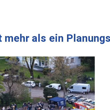
t mehr als ein Planung