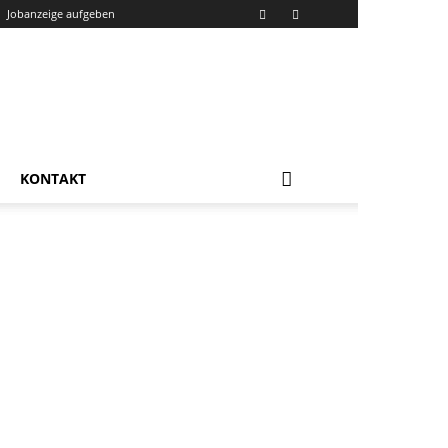
Jobanzeige aufgeben
KONTAKT