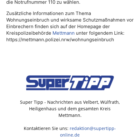
die Notrufnummer 110 zu wählen.
Zusätzliche Informationen zum Thema
Wohnungseinbruch und wirksame Schutzmaßnahmen vor
Einbrechern finden sich auf der Homepage der
Kreispolizeibehörde
Mettmann
unter folgendem Link:
https://mettmann.polizei.nrw/wohnungseinbruch
Super Tipp - Nachrichten aus Velbert, Wülfrath,
Heiligenhaus und dem gesamten Kreis
Mettmann.
Kontaktieren Sie uns:
redaktion@supertipp-
online.de