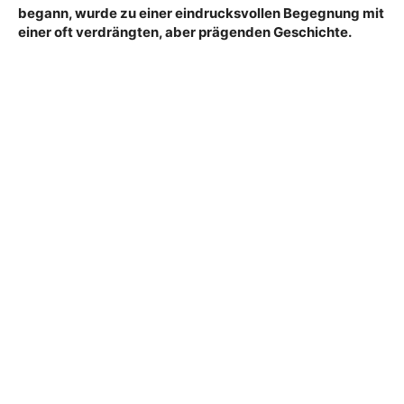
begann, wurde zu einer eindrucksvollen Begegnung mit
einer oft verdrängten, aber prägenden Geschichte.