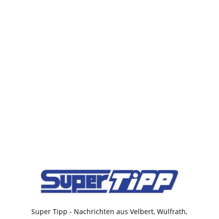
Super Tipp - Nachrichten aus Velbert, Wülfrath,