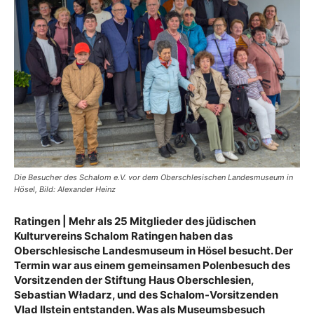
Die Besucher des Schalom e.V. vor dem Oberschlesischen Landesmuseum in
Hösel, Bild: Alexander Heinz
Ratingen | Mehr als 25 Mitglieder des jüdischen
Kulturvereins Schalom Ratingen haben das
Oberschlesische Landesmuseum in Hösel besucht. Der
Termin war aus einem gemeinsamen Polenbesuch des
Vorsitzenden der Stiftung Haus Oberschlesien,
Sebastian Władarz, und des Schalom-Vorsitzenden
Vlad Ilstein entstanden. Was als Museumsbesuch