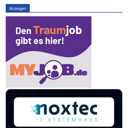
Anzeigen