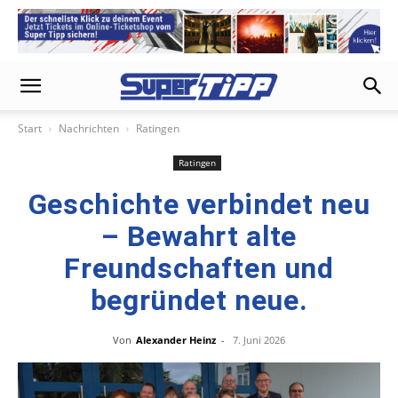
Start
Nachrichten
Ratingen
Ratingen
Geschichte verbindet neu
– Bewahrt alte
Freundschaften und
begründet neue.
Von
Alexander Heinz
-
7. Juni 2026