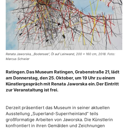
Renata Jaworska, „Bodensee“, Öl auf Leinwand, 200 x 160 cm, 2018. Foto:
Marcus Schwier
Ratingen. Das Museum Ratingen, Grabenstraße 21, lädt
am Donnerstag, den 25. Oktober, um 19 Uhr zu einem
Künstlergespräch mit Renata Jaworska ein. Der Eintritt
zur Veranstaltung ist frei.
Derzeit präsentiert das Museum in seiner aktuellen
Ausstellung „Superland-Superrheinland“ teils
großformatige Arbeiten von Jaworska. Die Künstlerin
konfrontiert in ihren Gemälden und Zeichnungen