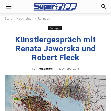
Start
Nachrichten
Ratingen
Ratingen
Künstlergespräch mit
Renata Jaworska und
Robert Fleck
Von
Redaktion
-
16. Oktober 2018