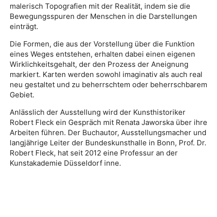
malerisch Topografien mit der Realität, indem sie die
Bewegungsspuren der Menschen in die Darstellungen
einträgt.
Die Formen, die aus der Vorstellung über die Funktion
eines Weges entstehen, erhalten dabei einen eigenen
Wirklichkeitsgehalt, der den Prozess der Aneignung
markiert. Karten werden sowohl imaginativ als auch real
neu gestaltet und zu beherrschtem oder beherrschbarem
Gebiet.
Anlässlich der Ausstellung wird der Kunsthistoriker
Robert Fleck ein Gespräch mit Renata Jaworska über ihre
Arbeiten führen. Der Buchautor, Ausstellungsmacher und
langjährige Leiter der Bundeskunsthalle in Bonn, Prof. Dr.
Robert Fleck, hat seit 2012 eine Professur an der
Kunstakademie Düsseldorf inne.